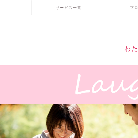
サービス一覧
プ
わた