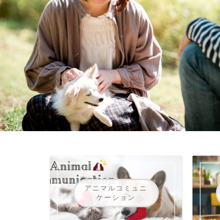
アニマルコミュニ
ケーション