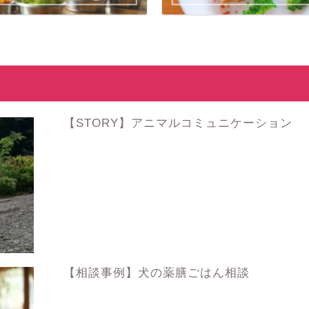
【STORY】アニマルコミュニケーション
【相談事例】犬の薬膳ごはん相談