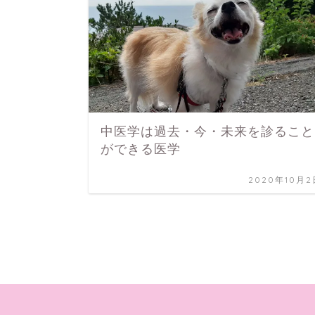
中医学は過去・今・未来を診ること
ができる医学
2020年10月2