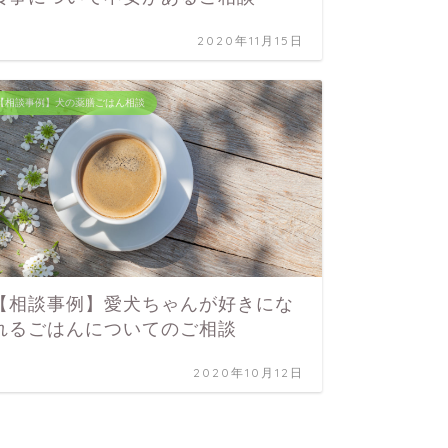
2020年11月15日
【相談事例】犬の薬膳ごはん相談
【相談事例】愛犬ちゃんが好きにな
れるごはんについてのご相談
2020年10月12日