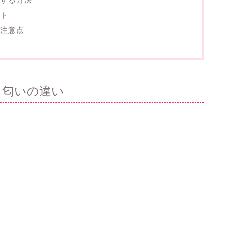
ト
注意点
 匂いの違い