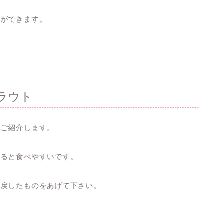
とができます。
ラウト
をご紹介します。
げると食べやすいです。
に戻したものをあげて下さい。