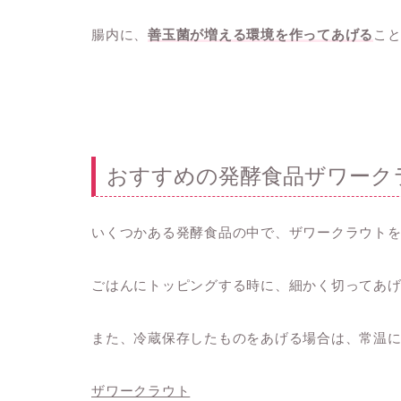
腸内に、
善玉菌が増える環境を作ってあげる
こ
おすすめの発酵食品ザワーク
いくつかある発酵食品の中で、ザワークラウト
ごはんにトッピングする時に、細かく切ってあ
また、冷蔵保存したものをあげる場合は、常温
ザワークラウト