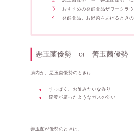
おすすめの発酵食品ザワークラウ
発酵食品、お野菜をあげるときの
悪玉菌優勢 or 善玉菌優勢
腸内が、悪玉菌優勢のときは、
すっぱく、お酢みたいな香り
硫黄が腐ったようなガスの匂い
善玉菌が優勢のときは、