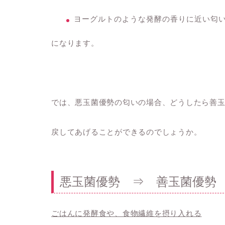
ヨーグルトのような発酵の香りに近い匂
になります。
では、悪玉菌優勢の匂いの場合、どうしたら善
戻してあげることができるのでしょうか。
悪玉菌優勢 ⇒ 善玉菌優勢
ごはんに発酵食や、食物繊維を摂り入れる