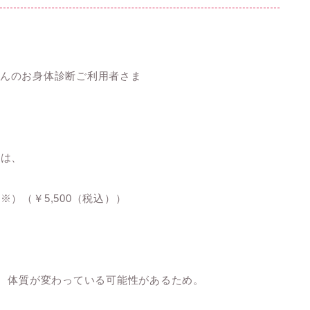
わんちゃんのお身体診断ご利用者さま
合は、
）（￥5,500（税込））
め、体質が変わっている可能性があるため。