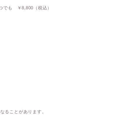
でも ￥8,800（税込）
になることがあります。