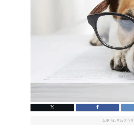
記事内に商品プロモ