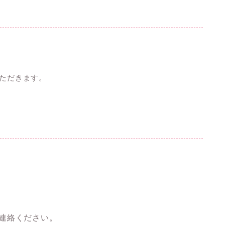
いただきます。
連絡ください。