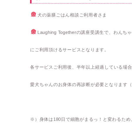
犬の薬膳ごはん相談ご利用者さま
Laughing Togetherの講座受講生で、
にご利用頂けるサービスとなります。
各サービスご利用後、半年以上経過している場
愛犬ちゃんのお身体の再診断が必要となります（※
※）身体は180日で細胞がまるっ！と変わるた