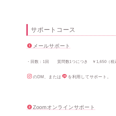
サポートコース
メールサポート
・回数：1回 質問数1つにつき ￥1,650（税
のDM、または
を利用してサポート。
Zoomオンラインサポート