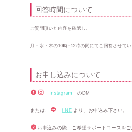
回答時間について
ご質問頂いた内容を確認し、
月・水・木の10時~12時の間にてご回答させて
お申し込みについて
instagram
のDM
または、
lINE
より、お申込み下さい。
お申込みの際、ご希望サポートコースをご