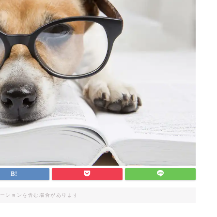
ーションを含む場合があります