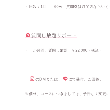
・回数：1回 60分 質問数は時間内ならいくつ
質問し放題サポート
・一か月間、質問し放題 ￥22,000（税込）
のDMまたは、
にて受付、ご回答。
※価格、コースにつきましては、予告なく変更