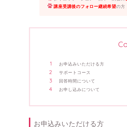
講座受講後のフォロー継続希望
の方
Co
お申込みいただける方
サポートコース
回答時間について
お申し込みについて
お申込みいただける方