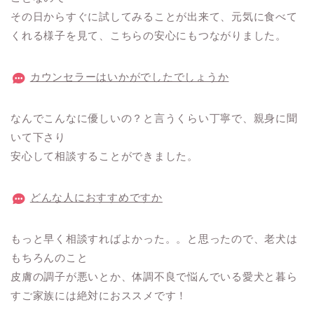
その日からすぐに試してみることが出来て、元気に食べて
くれる様子を見て、こちらの安心にもつながりました。
カウンセラーはいかがでしたでしょうか
なんでこんなに優しいの？と言うくらい丁寧で、親身に聞
いて下さり
安心して相談することができました。
どんな人におすすめですか
もっと早く相談すればよかった。。と思ったので、老犬は
もちろんのこと
皮膚の調子が悪いとか、体調不良で悩んでいる愛犬と暮ら
すご家族には絶対におススメです！