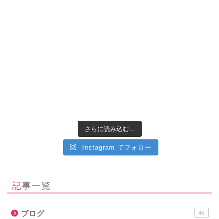
さらに読み込む...
Instagram でフォロー
記事一覧
ブログ
45