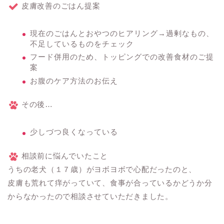
皮膚改善のごはん提案
現在のごはんとおやつのヒアリング→過剰なもの、
不足しているものをチェック
フード併用のため、トッピングでの改善食材のご提
案
お腹のケア方法のお伝え
その後…
少しづつ良くなっている
相談前に悩んでいたこと
うちの老犬（１７歳）がヨボヨボで心配だったのと、
皮膚も荒れて痒がっていて、食事が合っているかどうか分
からなかったので相談させていただきました。