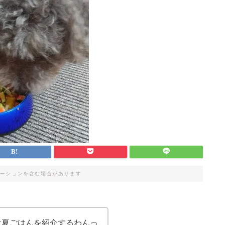
ーションを含む場合があります
は夏ごはんを紹介するわんっ