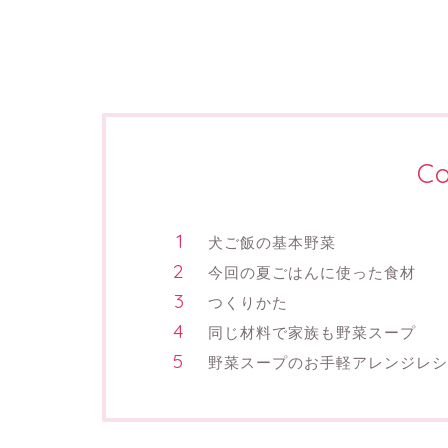
Co
犬ご飯の基本野菜
今回の夏ごはんに使った食材
つくりかた
同じ材料で家族も野菜スープ
野菜スープのお手軽アレンジレシ