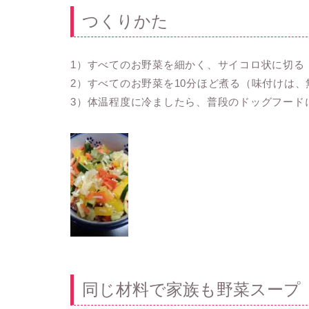
つくりかた
1）すべてのお野菜を細かく、サイコロ状に切る
2）すべてのお野菜を10分ほど煮る（味付けは、
3）体温程度に冷ましたら、普段のドッグフード
同じ材料で家族も野菜スープ