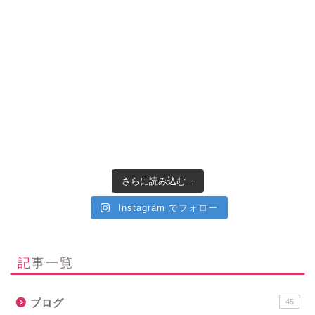
さらに読み込む...
Instagram でフォロー
記事一覧
ブログ
45