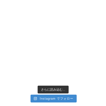
さらに読み込む...
Instagram でフォロー