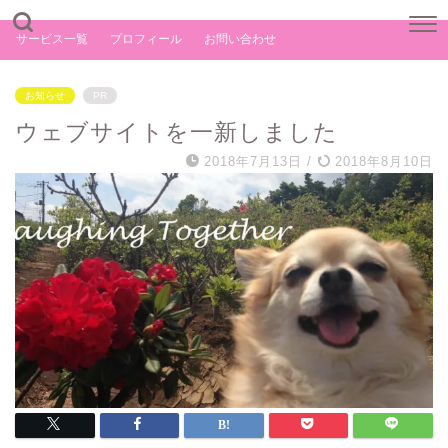
サービス一覧
プロフィール
お問い合わせ
お知らせ
PR
ウェブサイトを一新しました
2018年7月13日
/
2018年8月10日