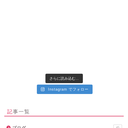
さらに読み込む...
Instagram でフォロー
記事一覧
ブログ
45