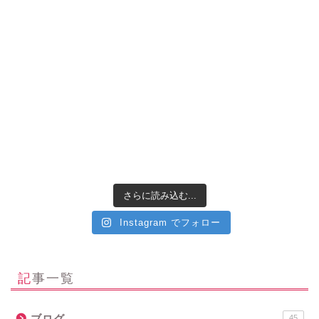
さらに読み込む...
Instagram でフォロー
記事一覧
ブログ
45